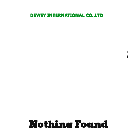
Nothing Found